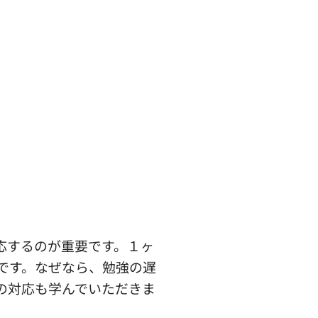
応するのが重要です。１ヶ
です。なぜなら、勉強の遅
の対応も学んでいただきま