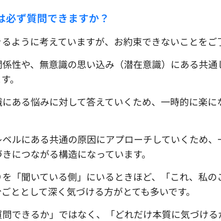
は必ず質問できますか？
きるように考えていますが、
お約束できないことをご
関係性や、無意識の思い込み（潜在意識）にある共通
ます。
識にある悩みに対して答えていくため、一時的に楽に
レベルにある共通の原因にアプローチしていくため、
づきにつながる構造になっています。
りを「聞いている側」にいるときほど、「これ、私の
分ごととして深く気づける方がとても多いです。
質問できるか」ではなく、「どれだけ本質に気づける