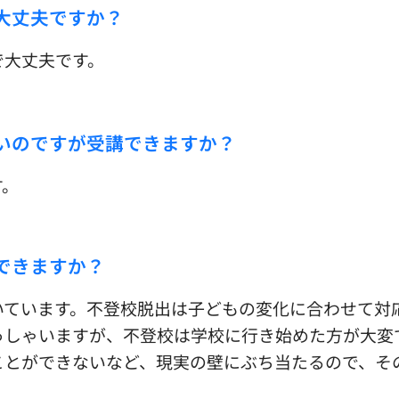
大丈夫ですか？
で大丈夫です。
ないのですが受講できますか？
す。
できますか？
いています。不登校脱出は子どもの変化に合わせて対
っしゃいますが、不登校は学校に行き始めた方が大変
ことができないなど、現実の壁にぶち当たるので、そ