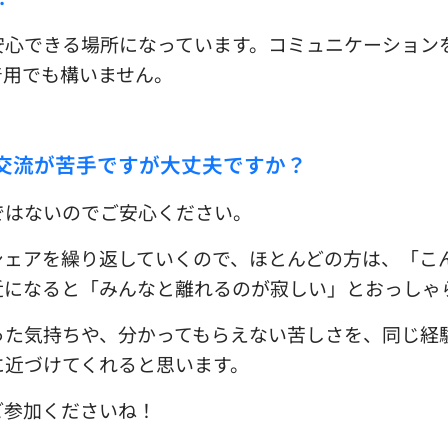
安心できる場所になっています。コミュニケーション
着用でも構いません。
の交流が苦手ですが大丈夫ですか？
ではないのでご安心ください。
シェアを繰り返していくので、ほとんどの方は、「こ
近になると「みんなと離れるのが寂しい」とおっしゃ
った気持ちや、分かってもらえない苦しさを、同じ経
に近づけてくれると思います。
ご参加くださいね！