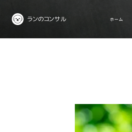
ランのコンサル
ホーム