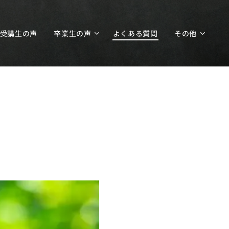
受講生の声
卒業生の声
よくある質問
その他