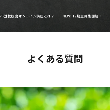
不登校脱出オンライン講座とは？
NEW! 12期生募集開始！
よくある質問