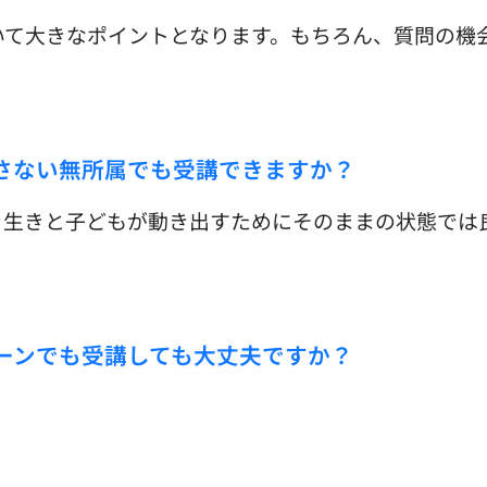
いて大きなポイントとなります。もちろん、質問の機
属さない無所属でも受講できますか？
き生きと子どもが動き出すためにそのままの状態では
ーンでも受講しても大丈夫ですか？