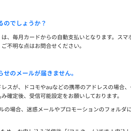
るのでしょうか？
くは、毎月カードからの自動支払いとなります。スマ
す。ご不明な点はお問合せください。
らせのメールが届きません。
ドレスが、ドコモやauなどの携帯のアドレスの場合
込み確定後、受信可能設定をお願いしております。
ooメールの場合、迷惑メールやプロモーションのフォル