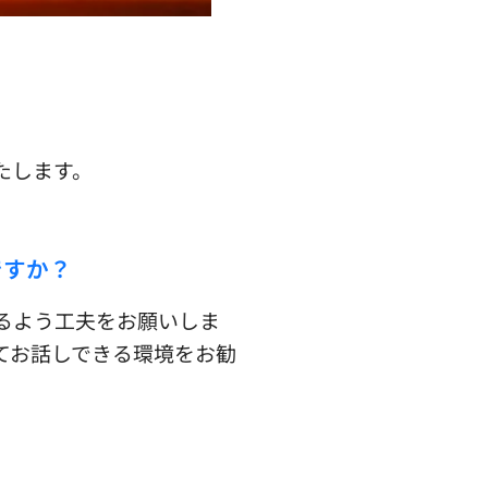
たします。
ですか？
るよう工夫をお願いしま
てお話しできる環境をお勧