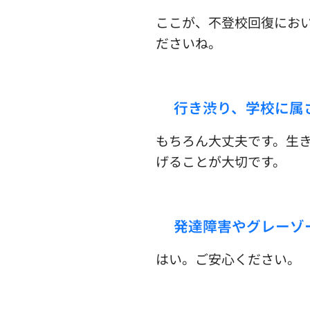
ここが、不登校回復にお
ださいね。
☑︎行き渋り、学校に
もちろん大丈夫です。生
げることが大切です。
☑︎発達障害やグレーゾ
はい。ご安心ください。