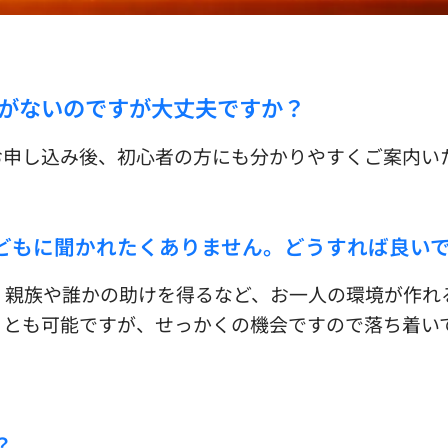
とがないのですが大丈夫ですか？
お申し込み後、初心者の方にも分かりやすくご案内い
子どもに聞かれたくありません。どうすれば良い
、親族や誰かの助けを得るなど、お一人の環境が作れ
ことも可能ですが、せっかくの機会ですので落ち着い
？