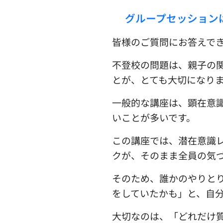
☑︎グループセッション
皆様のご質問にお答えで
不登校の問題は、親子の
とが、とても大切になり
一般的な講座は、顕在意
いことが多いです。
この講座では、
潜在意識
クが、そのまま全員の気
そのため、誰かのやりと
をしていたかも」と、自
大切なのは、「どれだけ