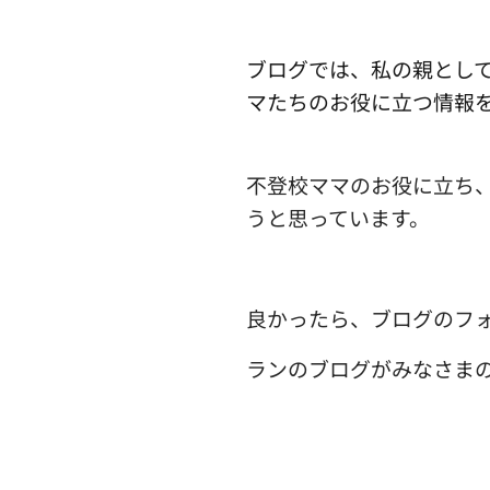
ブログでは、私の親とし
マたちのお役に立つ情報
不登校ママのお役に立ち
うと思っています。
良かったら、ブログのフ
ランのブログがみなさま