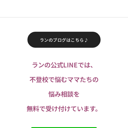
ランのブログはこちら♪
ランの公式LINEでは、
不登校で悩むママたちの
悩み相談を
無料で受け付けています。