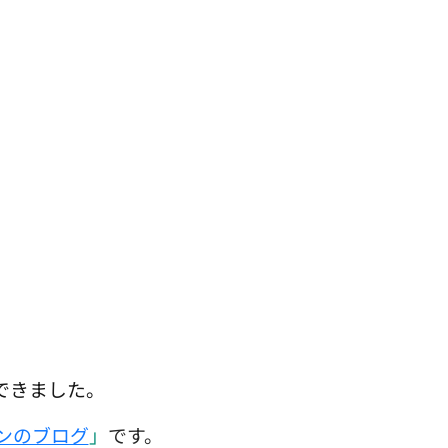
できました。
ンのブログ
」
です。