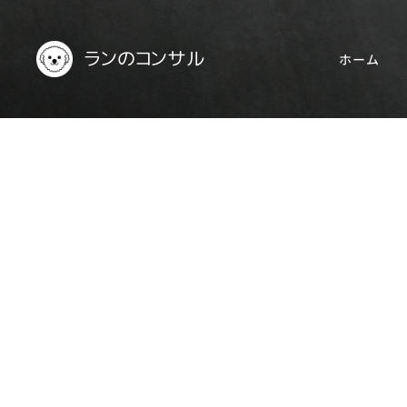
ランのコンサル
ホーム