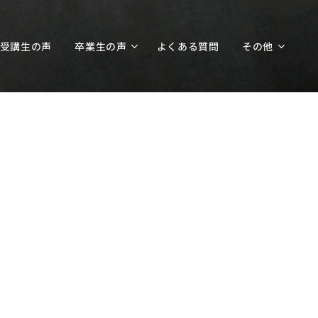
受講生の声
卒業生の声
よくある質問
その他