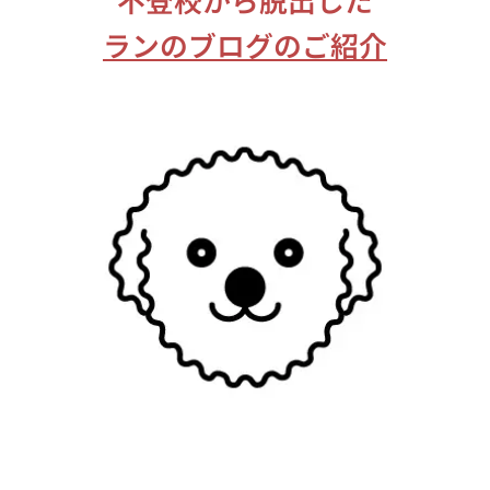
ランのブログのご紹介