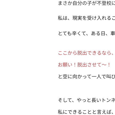
まさか自分の子が不登校
私は、現実を受け入れる
とても辛くて、ある日、
ここから脱出できるなら
お願い！脱出させて〜！
と空に向かって一人で叫
そして、やっと長いトン
私にできることと言えば