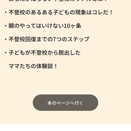
・不登校のあるある子どもの現象はコレだ！
・親のやってはいけない10ヶ条
・不登校回復までの7つのステップ
・子どもが不登校から脱出した
ママたちの体験談！
本のページへ行く