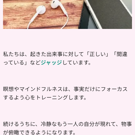
私たちは、起きた出来事に対して「正しい」「間違
っている」など
ジャッジ
しています。
瞑想やマインドフルネスは、事実だけにフォーカス
するよう心をトレーニングします。
続けるうちに、冷静なもう一人の自分が現れて、物事
が俯瞰できるようになります。