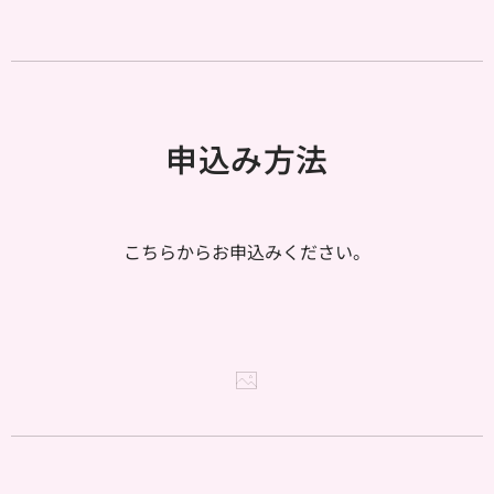
申込み方法
こちらからお申込みください。