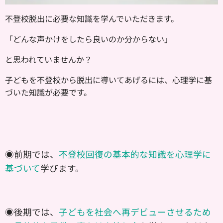
不登校脱出に必要な知識を学んでいただきます。
「どんな声かけをしたら良いのか分からない」
と思われていませんか？
​子どもを不登校から脱出に導いてあげるには、心理学に基
づいた知識が必要です。
◉前期では、
不登校回復の基本的な知識を心理学に
基づいて
学びます。
◉後期では、
子どもを社会へ再デビューさせるため