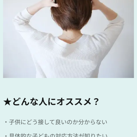
★どんな人にオススメ？
・子供にどう接して良いのか分からない
・具体的な子どもの対応方法が知りたい