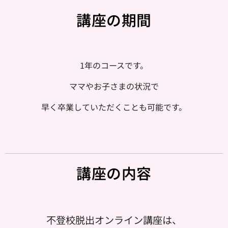
講座の期間
1年のコースです。
ママやお子さまの状況で
早く卒業していただくことも可能です。
講座の内容
不登校脱出オンライン講座は、