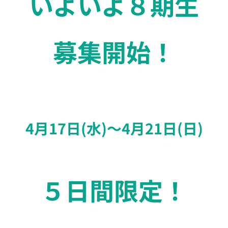
いよいよ８期生
募集開始！
4月17日(水)〜4月21日(日)
５日間限定！