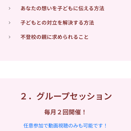
あなたの想いを子どもに伝える方法
子どもとの対立を解決する方法
不登校の親に求められること
２．グループセッション
毎月２回開催！
任意参加で動画視聴のみも可能です！