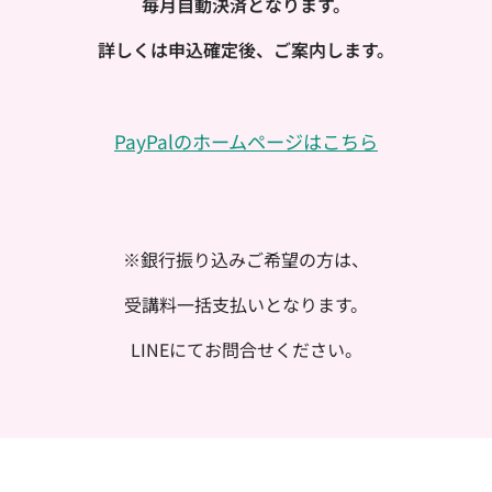
毎月自動決済となります。
詳しくは申込確定後、ご案内します。
PayPalのホームページはこちら
※銀行振り込みご希望の方は、
受講料一括支払いとなります。
LINEにてお問合せください。