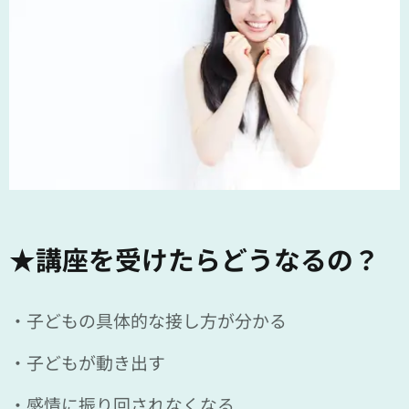
★講座を受けたらどうなるの？
・子どもの具体的な接し方が分かる
・子どもが動き出す
・感情に振り回されなくなる