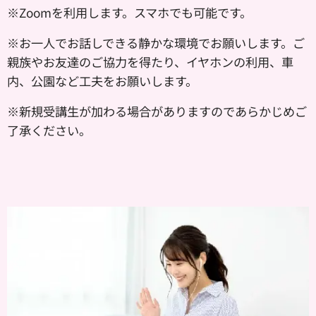
※
Zoomを利用します。スマホでも可能です。
※お一人でお話しできる静かな環境でお願いします。ご
親族やお友達のご協力を得たり、イヤホンの利用、車
内、公園など工夫をお願いします。
※新規受講生が加わる場合がありますのであらかじめご
了承ください。