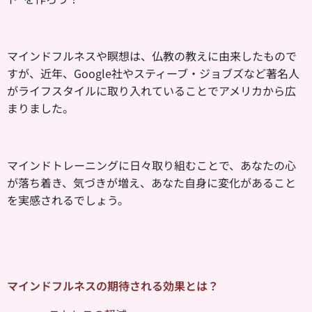
マインドフルネスや瞑想は、仏教の教えに由来したもので
すが、近年、Google社やスティーブ・ジョブズなど著名人
がライフスタイルに取り入れていることでアメリカから広
まりました。
マインドトレーニングに日々取り組むことで、あなたの心
が落ち着き、気づきが増え、あなた自身に変化があること
を実感されるでしょう。
マインドフルネスの期待される効果とは？