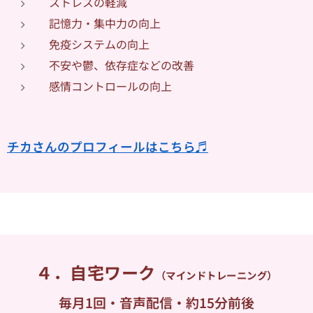
ストレスの軽減
記憶力・集中力の向上
免疫システムの向上
不安や鬱、依存症などの改善
感情コントロールの向上
チカさんのプロフィールはこちら♬
４．自宅ワーク
（マインドトレーニング）
毎月1回・音声配信・約15分前後