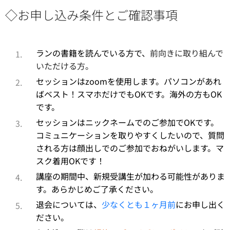
◇お申し込み条件とご確認事項
ランの書籍を読んでいる方で、
前向きに取り組んで
いただける方。
セッションはzoomを使用します。パソコンがあれ
ばベスト！スマホだけでもOKです。海外の方もOK
です。
セッションはニックネームでのご参加でOKです。
コミュニケーションを取りやすくしたいので、質問
される方は顔出しでのご参加でおねがいします。マ
スク着用OKです！
講座の期間中、新規受講生が加わる可能性がありま
す。あらかじめご了承ください。
退会については、
少なくとも１ヶ月前
にお申し出く
ださい。