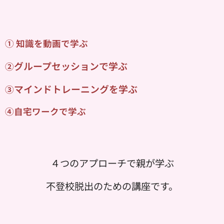
① 知識を動画で学ぶ
グループセッションで学ぶ
②
マインドトレーニングを学ぶ
③
④自宅ワークで学ぶ
４つのアプローチで親が学ぶ
不登校脱出のための講座です。