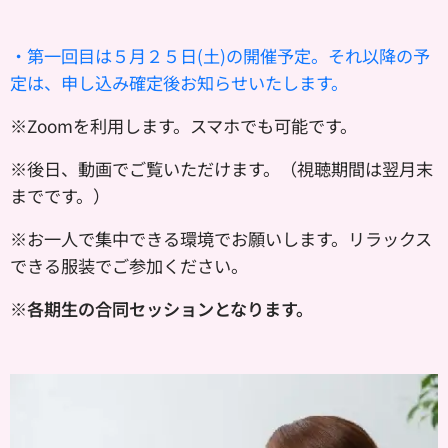
・第一回目は５月２５日(土)の開催予定。それ以降の予
定は、申し込み確定後お知らせいたします。
※
Z
oomを利用します。スマホでも可能です。
※
後日、動画でご覧いただけます。
（視聴期間は翌月末
までです。）
※お一人で集中できる環境でお願いします。リラックス
できる服装でご参加ください。
※各期生の合同セッションとなります。