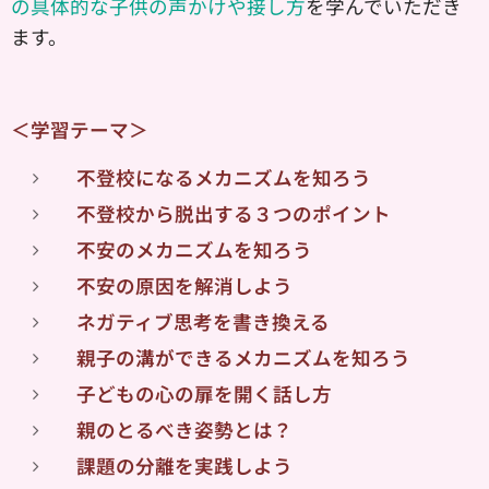
の具体的な子供の声かけや接し方
を学んでいただき
ます。
＜学習テーマ＞
不登校になるメカニズムを知ろう
不登校から脱出する３つのポイント
不安のメカニズムを知ろう
不安の原因を解消しよう
ネガティブ思考を書き換える
親子の溝ができるメカニズムを知ろう
子どもの心の扉を開く話し方
親のとるべき姿勢とは？
課題の分離を実践しよう