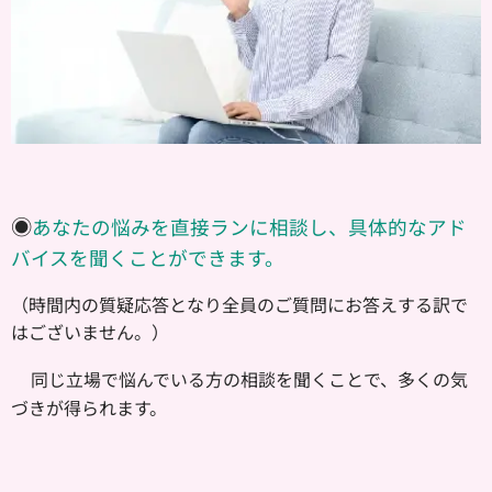
◉
あなたの悩みを直接ランに相談し、具体的なアド
バイスを聞くことができます。
（時間内の質疑応答となり全員のご質問にお答えする訳で
はございません。）
方の相談を聞くことで、多くの気
同じ立場で悩んでいる
づきが得られます。