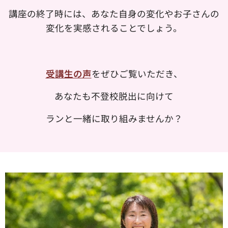
講座の終了時には、あなた自身の変化やお子さんの
変化を実感されることでしょう。
受講生の声
をぜひご覧いただき、
あなたも不登校脱出に向けて
ランと一緒に取り組みませんか？