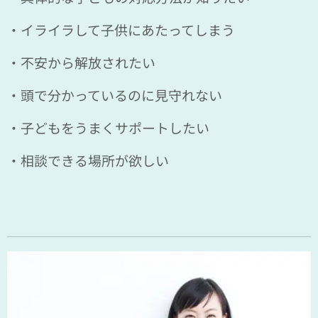
・イライラして子供にあたってしまう
・不安から解放されたい
・頭で分かっているのに見守れない
・子どもをうまくサポートしたい
・相談できる場所が欲しい