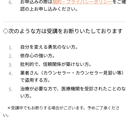
お申込みの際は
規約・プライバシーポリシー
をご確
認の上お申し込みください。
◇次のような方は受講をお断りいたしております
自分を変える勇気のない方。
依存心の強い方。
批判的で、信頼関係が築けない方。
業者さん（カウンセラー・カウンセラー見習い等）
で盗用する方。
治療が必要な方で、医療機関を受診されたことのな
い方。
＊受講中でもお断りする場合がございます。予めご了承くださ
い。