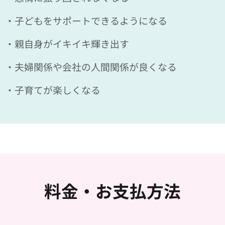
・子どもをサポートできるようになる
・親自身がイキイキ輝き出す
・夫婦関係や会社の人間関係が良くなる
・子育てが楽しくなる
料金・お支払方法