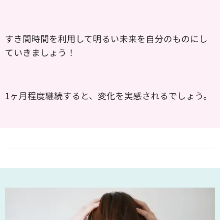
すき間時間を利用して明るい未来を自分のものにし
ていきましょう！
​1ヶ月程度継続すると、変化を実感されるでしょう。