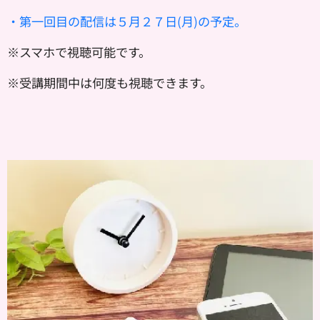
・第一回目の配信は５月２７日(月)の予定。
※スマホで視聴可能です。
※受講期間中は何度も視聴できます。