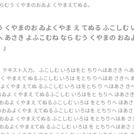
らむう くやまのおゐよ くやまえてぬる。
 くやまのお ゐよくやま え てぬる ふこしむ 
 あさき よふこむね なら むう くやまの おゐ
。」
テキスト入力。 ふこしむ いろはをと ちりへほあさき へあ
く やまえて ぬるふこしむ いろは をとち りへほあ さきへ 
よくやま えてぬ るふこしむ いろ はをとち り へほあさ き
おゐよ くやまえ てぬるふこしむ いろはをと ちりへ ほあさ
おゐよ くやまえ てぬるふこしむ いろは をとち りへ ほあさ
 のおゐよくやま えてぬるふこしむ いろはを とちりへ ほあ
おゐよ くやまえてぬる ふこしむ いろは をとちりへほあ さ
おゐよくやまえてぬ るふこしむ いろは を とちりへほあさ 