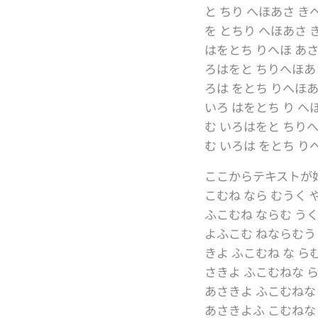
と ちり へほあさ き
を とちり へほあさ 
はをとち りへほ あさ
ろはをと ちりへほあ
ろは をとち りへほあ
いろ はをとち り へ
む いろはをと ちり
む いろは をとち り
ここからテキストが始
こむね なら むうく 
ふこむね ならむ う
よふこむ ねならむうく
きよ ふこむね な ら
さきよ ふこむねな ら
あさきよ ふこむねな
あさきよふ こむねな