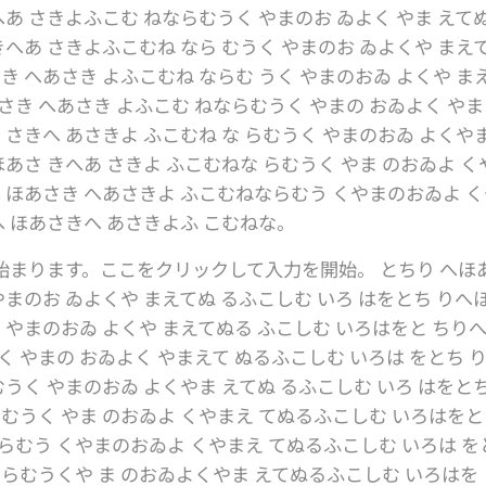
へあ さきよふこむ ねならむうく やまのお ゐよく やま えて
きへあ さきよふこむね なら むうく やまのお ゐよくや まえ
き へあさき よふこむね ならむ うく やまのおゐ よくや ま
さき へあさき よふこむ ねならむうく やまの おゐよく やま
 さきへ あさきよ ふこむね な らむうく やまのおゐ よくや
ほあさ きへあ さきよ ふこむねな らむうく やま のおゐよ 
へ ほあさき へあさきよ ふこむねならむう くやまのおゐよ 
へ ほあさきへ あさきよふ こむねな。
まります。ここをクリックして入力を開始。 とちり へほあ
やまのお ゐよくや まえてぬ るふこしむ いろ はをとち りへほ
く やまのおゐ よくや まえてぬる ふこしむ いろはをと ちり
 やまの おゐよく やまえて ぬるふこしむ いろは をとち り
むうく やまのおゐ よくやま えてぬ るふこしむ いろ はをとち
むうく やま のおゐよ くやまえ てぬるふこしむ いろはをと
らむう くやまのおゐよ くやまえ てぬるふこしむ いろは を
 らむうくや ま のおゐよくやま えてぬるふこしむ いろはを