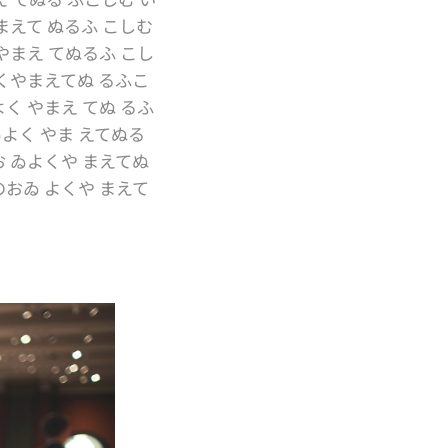
まえて ぬるふ こしむ
やまえ てぬるふ こし
 くやまえてぬ るふこ
く やまえ てぬ るふ
よく やま えてぬる
お ゐよくや まえてぬ
のおゐ よくや まえて