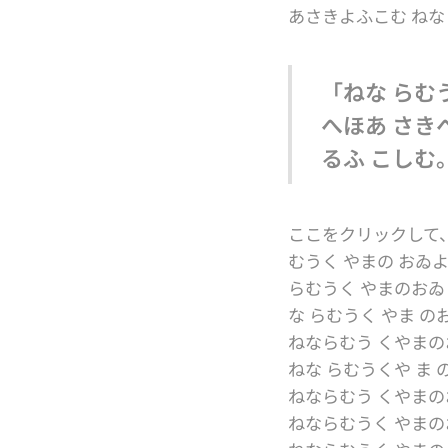
あさきよふこむ ねな
「ねな らむう
へほあ さきへ
るふ こしむ
ここをクリックして、
むうく やまの おゐよ
らむうく やまのおゐ 
な らむうく やま の
ねならむう くやまの
ねな らむうくや ま
ねならむう くやまの
ねならむうく やまの