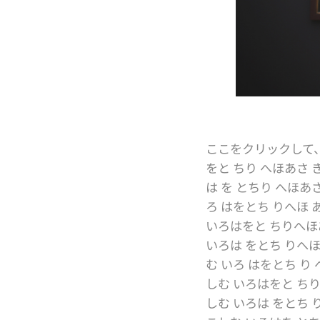
ここをクリックして、
をと ちり へほあさ 
は を とちり へほあ
ろ はをとち りへほ 
いろはをと ちりへほ
いろは をとち りへほ
む いろ はをとち り
しむ いろはをと ち
しむ いろは をとち 