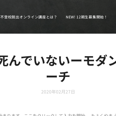
不登校脱出オンライン講座とは？
NEW! 12期生募集開始！
死んでいないーモダ
ーチ
2020年02月27日
まります。ここをクリックして入力を開始。 ゐよくやま え 