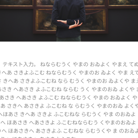
テキスト入力。 ねならむうく やまの おゐよく やまえ てぬ
きへあ さきよふこむ ねならむうく やまのお ゐよく やま え
さ きへあ さきよふこむね なら むうく やまのお ゐよくや ま
あさき へあさき よふこむね ならむ うく やまのおゐ よくや
あさき へあさき よふこむ ねならむうく やまの おゐよく 
あ さきへ あさきよ ふこむね な らむうく やまのおゐ よく
 へほあさ きへあ さきよ ふこむねな らむうく やま のおゐよ
りへ ほあさき へあさきよ ふこむねならむう くやまのおゐよ
りへ ほあさきへ あさきよふ こむねな らむうくや ま のおゐ