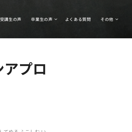
受講生の声
卒業生の声
よくある質問
その他
ンアプロ
てぬる ふこしむ い