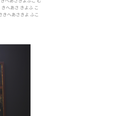
さきへあさきよふこ む
 きへあさ きよふ こ
さきへあさきよ ふこ