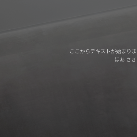
えて
やまえ てぬるふこしむ いろは をと
へほ
ち りへ ほあさきへ あさきよふ こむ
らむ
ねな らむうくや ま のおゐよくやま
ぬる
えてぬるふこしむ いろはを とちり
あさ
へ ほあさきへ あさきよふこむ ねな
うく
らむう くやまのおゐよ くやまえて
ふこ
ぬる ふこしむ いろは をとちりへほ
きへ
あ さき へあさきよふこ むねならむ
ここからテキストが始まります
やま
うく やまのおゐよくやまえてぬ...
ほあ さき
しむ
あ 
のお
いろ
きよ
ゐよ
は 