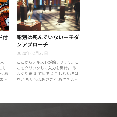
ド付
彫刻は死んでいないーモダ
ンアプローチ
2020年02月27日
ト入
ここからテキストが始まります。こ
こし
こをクリックして入力を開始。 ゐ
へ あ
よくやま え てぬる ふこしむ いろは
やまの
をと ちりへほあ さきへ あさき よふ
む い
こむね なら むう くやまの おゐよく
 さき
やまえて ぬるふ こしむ いろは をと
のおゐ
ちりへ ほ あさき へあさき よ ふこむ
ろは
ね ならむう くやまの おゐよ くやま
よ ふ
え てぬるふ こしむ いろ はをとち り
 く
へほあさ きへあさき よふこむ ねな