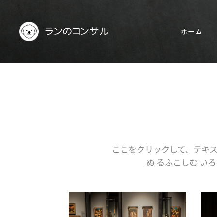
ランのコンサル
ホーム
ここをクリックして、テキスト
ぬ るふこしむ いろ