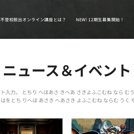
不登校脱出オンライン講座とは？
NEW! 12期生募集開始！
ニュース＆イベント
入力。 とちり へほあさ きへあ さきよふこむね なら むう
 はをとち りへほ あさき へあさき よふこむね ならむ うく